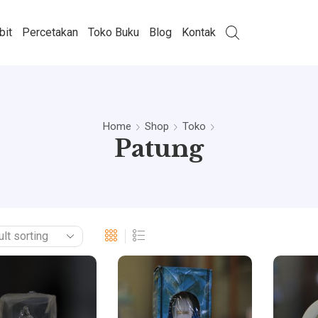
bit
Percetakan
Toko Buku
Blog
Kontak
Home
Shop
Toko
Patung