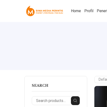
Home
Profil
Pener
SEARCH