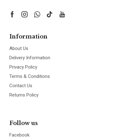
Information
About Us
Delivery Information
Privacy Policy
Terms & Conditions
Contact Us
Returns Policy
Follow us
Facebook