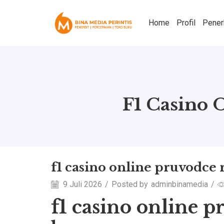
Home
Profil
Pener
F1 Casino 
f1 casino online pruvodce 
9 Juli 2026
/
Posted by
adminbinamedia
/
f1 casino online p