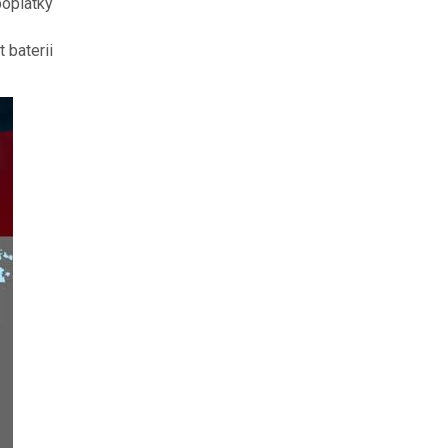
poplatky
t baterii