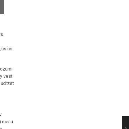
us
 casino
 rozumi
by vest
 udrzet
v
ni menu
es