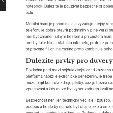
notebook. Dulezite je pouzivat bezpecne pripojeni
uctu.
Mobilni hrani je pohodlne, ale vyzaduje stejny res
telefonu je dobre otevrit podminky v plne verzi st
mel byt chranen silnym heslem a pri castem hrani 
mel by take hlidat stabilitu internetu, protoze p
pripravene f1 online casino proto kombinuje poho
Dulezite prvky pro duver
Pokladna patri mezi nejdulezitejsi casti kazdeho 
platforma nabizi elektronicke penezenky, je treba 
muze prijit kontrola zdroje platby, coz je bezna ca
zpracovani a kdy muze byt vyber zadrzen kvuli n
Bezpecnost neni jen technicka vec, ale i zpusob, j
osobou a heslo by nemelo byt stejne jako u emailu
overeni, je vhodne ho aktivovat. Podpora je dulezi