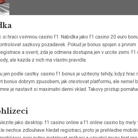
dka
si hraci vsimnou casino f1. Nabidka jako f1 casino 20 euro bon
kontrolovat sazkovy pozadavek. Pokud je bonus spojen s prvnim
egistrace a overit, zda je odmena dostupna jen v urcite zemi. f1
ody, ale kazda z nich ma vlastni pravidla.
 jen podle castky. casino f1 bonus je uzitecny tehdy, kdyz hrac
 byt bonus dobrym zpusobem, jak otestovat platformu, ale nemel 
mne je nastavit si maximalni denni vklad. Takovy pristup pomaha
ohlizeci
lezite jako desktop. f1 casino online a f1 online casino by mely 
le nechce zdlouhave hledat registraci, proto je prehledne mobil
ohlizeci, neni nutne instalovat aplikaci a uzivatel muze hrat pr