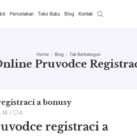
bit
Percetakan
Toko Buku
Blog
Kontak
Home
Blog
Tak Berkategori
Online Pruvodce Registra
registraci a bonusy
53
/
0
ruvodce registraci a