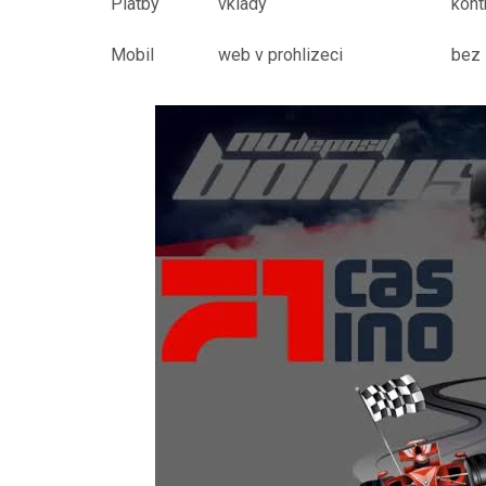
Platby
vklady
kont
Mobil
web v prohlizeci
bez 