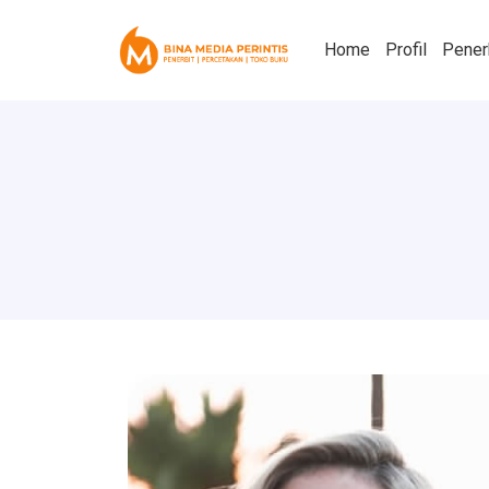
Home
Profil
Pener