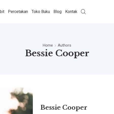
bit
Percetakan
Toko Buku
Blog
Kontak
Home
Authors
Bessie Cooper
Bessie Cooper