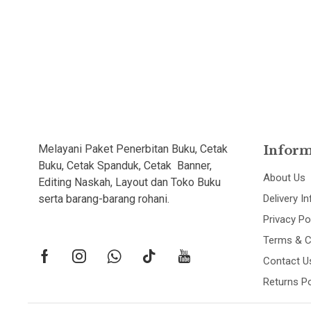
Melayani Paket Penerbitan Buku, Cetak
Inform
Buku, Cetak Spanduk, Cetak Banner,
About Us
Editing Naskah, Layout dan Toko Buku
serta barang-barang rohani.
Delivery I
Privacy Po
Terms & C
Contact U
Returns Po