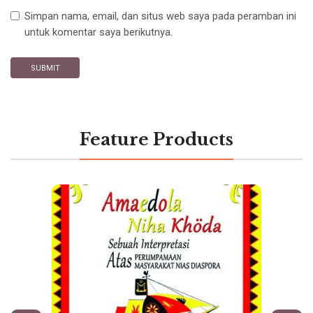
Simpan nama, email, dan situs web saya pada peramban ini
untuk komentar saya berikutnya.
Feature Products