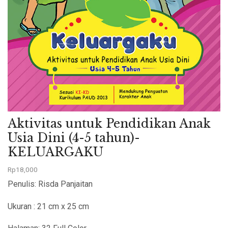
Aktivitas untuk Pendidikan Anak
Usia Dini (4-5 tahun)-
KELUARGAKU
Rp
18,000
Penulis: Risda Panjaitan
Ukuran : 21 cm x 25 cm