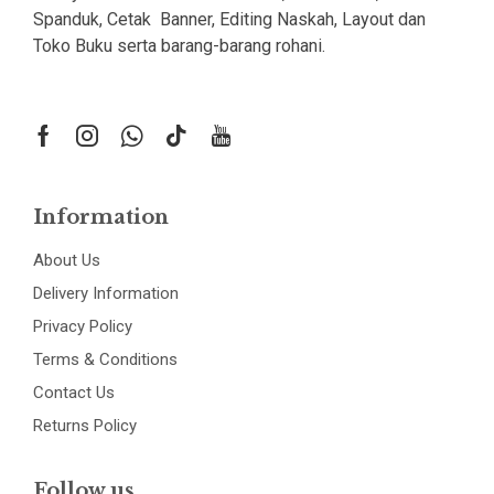
Spanduk, Cetak Banner, Editing Naskah, Layout dan
Toko Buku serta barang-barang rohani.
Information
About Us
Delivery Information
Privacy Policy
Terms & Conditions
Contact Us
Returns Policy
Follow us