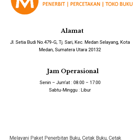
Alamat
Jl. Setia Budi No.479-G, Tj. Sari, Kec. Medan Selayang, Kota
Medan, Sumatera Utara 20132
Jam Operasional
Senin – Jum’at : 08.00 – 17.00
Sabtu-Minggu : Libur
Melayani Paket Penerbitan Buku, Cetak Buku, Cetak