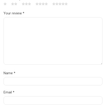
Your review
*
Name
*
Email
*