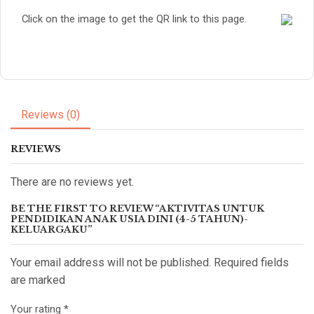
Click on the image to get the QR link to this page.
Reviews (0)
REVIEWS
There are no reviews yet.
BE THE FIRST TO REVIEW “AKTIVITAS UNTUK
PENDIDIKAN ANAK USIA DINI (4-5 TAHUN)-
KELUARGAKU”
Your email address will not be published. Required fields
are marked
Your rating
*