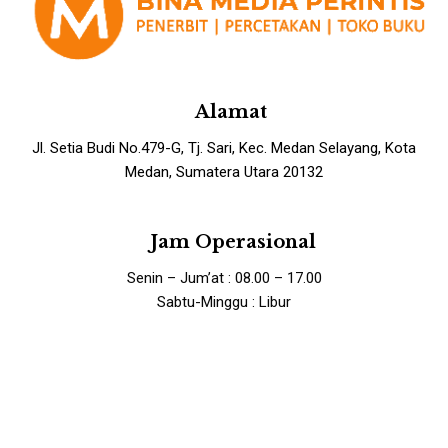
Alamat
Jl. Setia Budi No.479-G, Tj. Sari, Kec. Medan Selayang, Kota
Medan, Sumatera Utara 20132
Jam Operasional
Senin – Jum’at : 08.00 – 17.00
Sabtu-Minggu : Libur