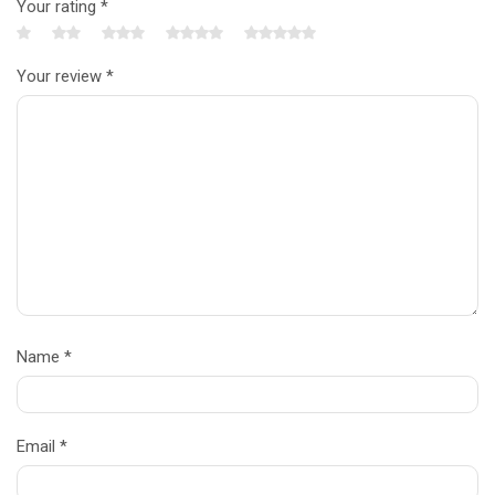
Your rating
*
Your review
*
Name
*
Email
*