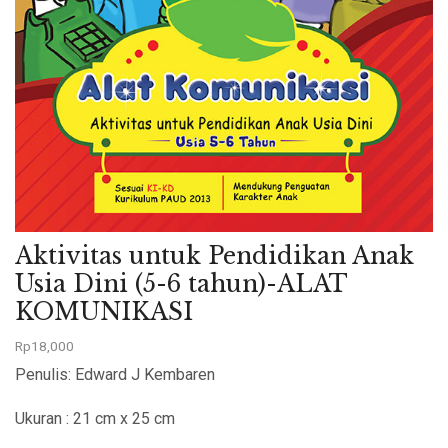
Aktivitas untuk Pendidikan Anak
Usia Dini (5-6 tahun)-ALAT
KOMUNIKASI
Rp
18,000
Penulis: Edward J Kembaren
Ukuran : 21 cm x 25 cm