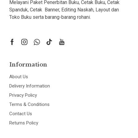
Melayani Paket Penerbitan Buku, Cetak Buku, Cetak
Spanduk, Cetak Banner, Editing Naskah, Layout dan
Toko Buku serta barang-barang rohani.
Information
About Us
Delivery Information
Privacy Policy
Terms & Conditions
Contact Us
Returns Policy