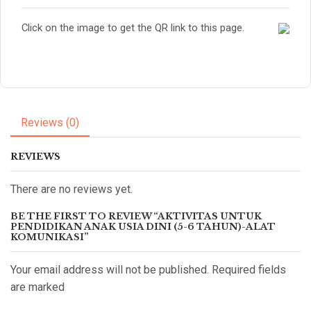
Click on the image to get the QR link to this page.
Reviews (0)
REVIEWS
There are no reviews yet.
BE THE FIRST TO REVIEW “AKTIVITAS UNTUK
PENDIDIKAN ANAK USIA DINI (5-6 TAHUN)-ALAT
KOMUNIKASI”
Your email address will not be published. Required fields
are marked