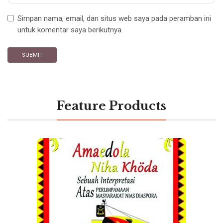
Simpan nama, email, dan situs web saya pada peramban ini
untuk komentar saya berikutnya.
Feature Products