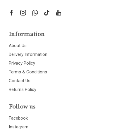
Information
About Us
Delivery Information
Privacy Policy
Terms & Conditions
Contact Us
Returns Policy
Follow us
Facebook
Instagram