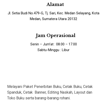
Alamat
Jl. Setia Budi No.479-G, Tj. Sari, Kec. Medan Selayang, Kota
Medan, Sumatera Utara 20132
Jam Operasional
Senin – Jum’at : 08.00 – 17.00
Sabtu-Minggu : Libur
Melayani Paket Penerbitan Buku, Cetak Buku, Cetak
Spanduk, Cetak Banner, Editing Naskah, Layout dan
Toko Buku serta barang-barang rohani.