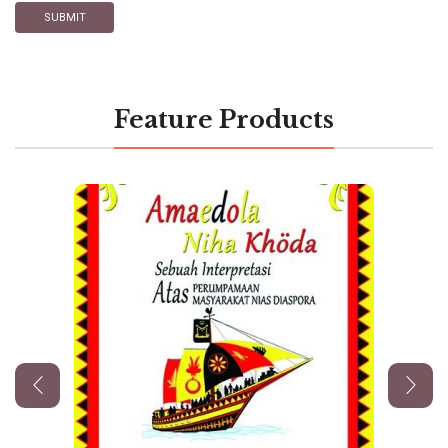
Feature Products