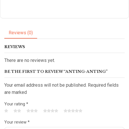
Reviews (0)
REVIEWS
There are no reviews yet.
BE THE FIRST TO REVIEW “ANTING-ANTING”
Your email address will not be published. Required fields
are marked
Your rating
*
Your review
*