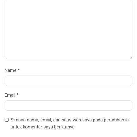
Name
*
Email
*
Simpan nama, email, dan situs web saya pada peramban ini
untuk komentar saya berikutnya.