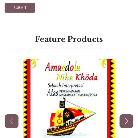
Feature Products