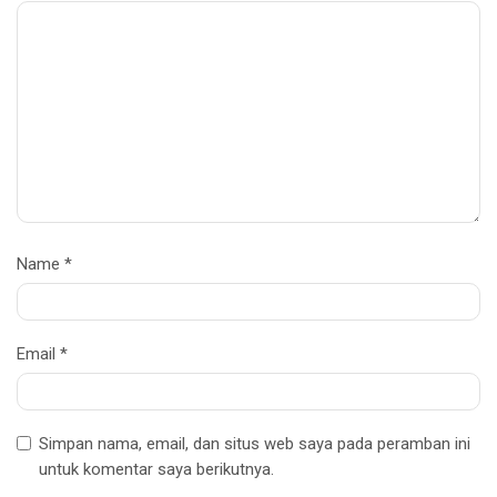
Name
*
Email
*
Simpan nama, email, dan situs web saya pada peramban ini
untuk komentar saya berikutnya.