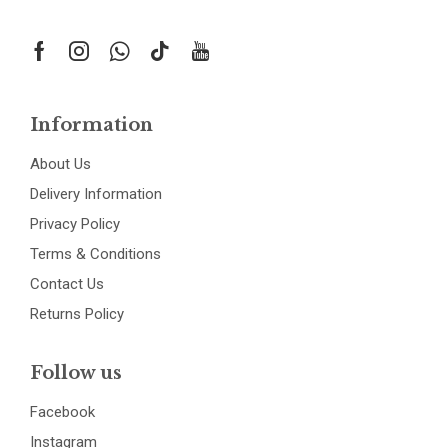
Information
About Us
Delivery Information
Privacy Policy
Terms & Conditions
Contact Us
Returns Policy
Follow us
Facebook
Instagram