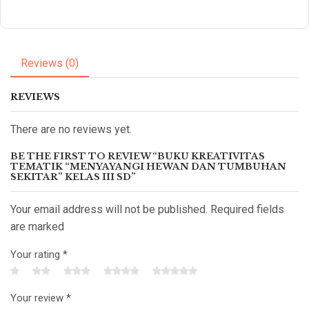
Reviews (0)
REVIEWS
There are no reviews yet.
BE THE FIRST TO REVIEW “BUKU KREATIVITAS
TEMATIK “MENYAYANGI HEWAN DAN TUMBUHAN
SEKITAR” KELAS III SD”
Your email address will not be published. Required fields
are marked
Your rating
*
Your review
*