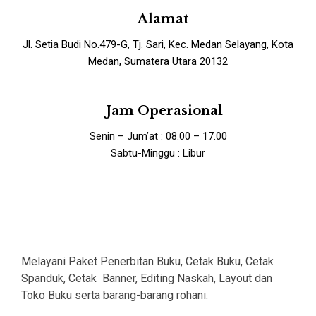
Alamat
Jl. Setia Budi No.479-G, Tj. Sari, Kec. Medan Selayang, Kota
Medan, Sumatera Utara 20132
Jam Operasional
Senin – Jum’at : 08.00 – 17.00
Sabtu-Minggu : Libur
Melayani Paket Penerbitan Buku, Cetak Buku, Cetak
Spanduk, Cetak Banner, Editing Naskah, Layout dan
Toko Buku serta barang-barang rohani.