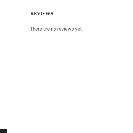
REVIEWS
There are no reviews yet.