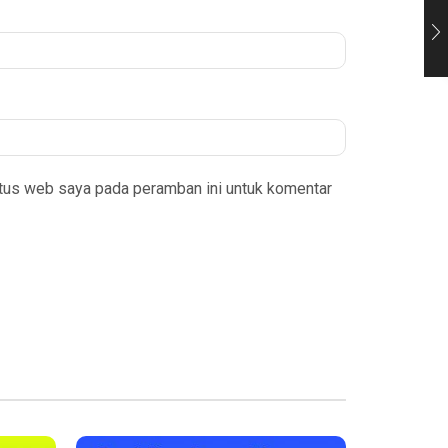
itus web saya pada peramban ini untuk komentar