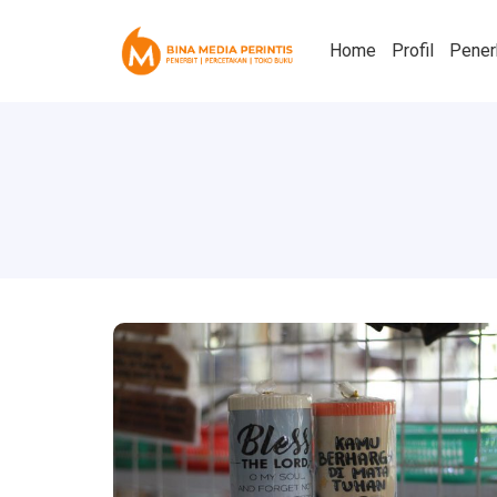
Home
Profil
Pener