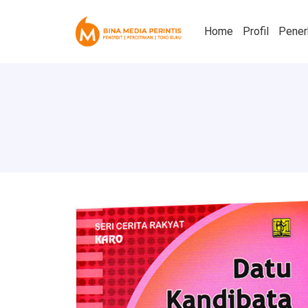
Home
Profil
Pener