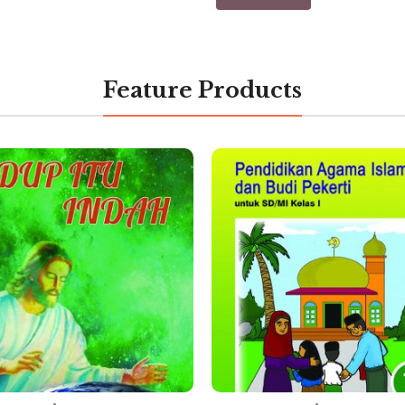
Feature Products