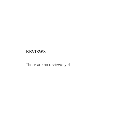
REVIEWS
There are no reviews yet.