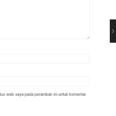
itus web saya pada peramban ini untuk komentar