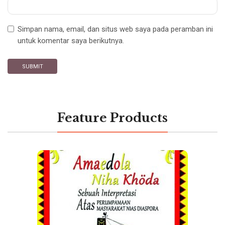
Simpan nama, email, dan situs web saya pada peramban ini
untuk komentar saya berikutnya.
Feature Products