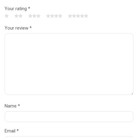
Your rating
*
Your review
*
Name
*
Email
*