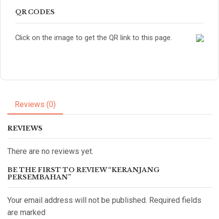
QR CODES
Click on the image to get the QR link to this page.
Reviews (0)
REVIEWS
There are no reviews yet.
BE THE FIRST TO REVIEW “KERANJANG
PERSEMBAHAN”
Your email address will not be published. Required fields
are marked