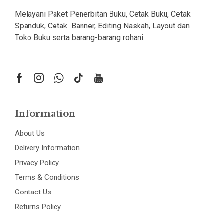
Melayani Paket Penerbitan Buku, Cetak Buku, Cetak
Spanduk, Cetak Banner, Editing Naskah, Layout dan
Toko Buku serta barang-barang rohani.
Information
About Us
Delivery Information
Privacy Policy
Terms & Conditions
Contact Us
Returns Policy