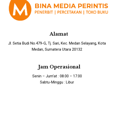
Alamat
Jl. Setia Budi No.479-G, Tj. Sari, Kec. Medan Selayang, Kota
Medan, Sumatera Utara 20132
Jam Operasional
Senin – Jum’at : 08.00 – 17.00
Sabtu-Minggu : Libur