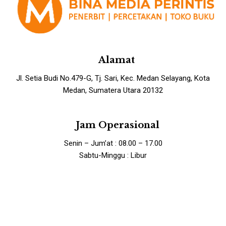
Alamat
Jl. Setia Budi No.479-G, Tj. Sari, Kec. Medan Selayang, Kota
Medan, Sumatera Utara 20132
Jam Operasional
Senin – Jum’at : 08.00 – 17.00
Sabtu-Minggu : Libur