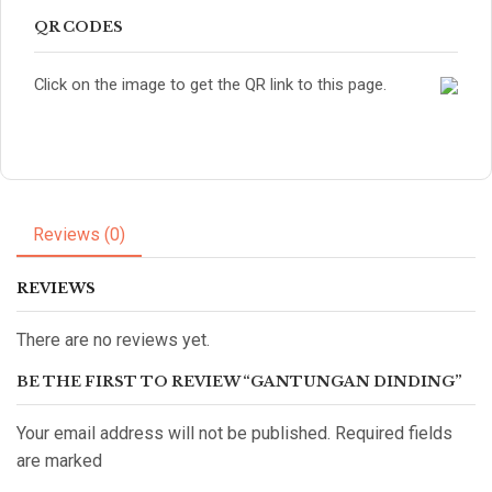
QR CODES
Click on the image to get the QR link to this page.
Reviews (0)
REVIEWS
There are no reviews yet.
BE THE FIRST TO REVIEW “GANTUNGAN DINDING”
Your email address will not be published. Required fields
are marked