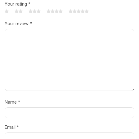
Your rating
*
Your review
*
Name
*
Email
*