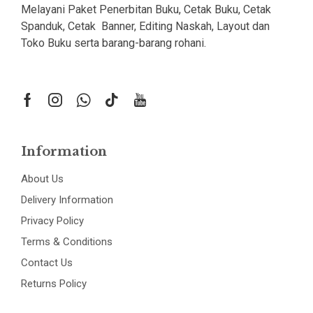
Melayani Paket Penerbitan Buku, Cetak Buku, Cetak
Spanduk, Cetak Banner, Editing Naskah, Layout dan
Toko Buku serta barang-barang rohani.
Information
About Us
Delivery Information
Privacy Policy
Terms & Conditions
Contact Us
Returns Policy