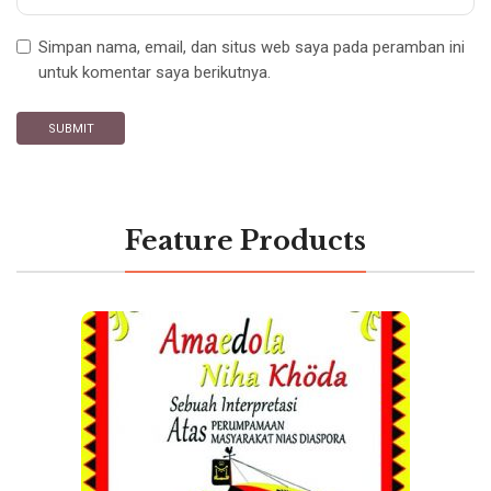
Simpan nama, email, dan situs web saya pada peramban ini
untuk komentar saya berikutnya.
Feature Products