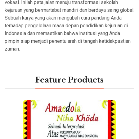
vokasi. Inilah peta jalan menuju transformasi sekolah
kejuruan yang bermartabat mandiri dan berdaya saing global.
Sebuah karya yang akan mengubah cara pandang Anda
terhadap pengelolaan masa depan pendidikan kejuruan di
Indonesia dan memastikan bahwa institusi yang Anda
pimpin siap menjadi penentu arah di tengah ketidakpastian
zaman.
Feature Products