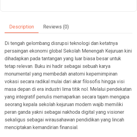
Description
Reviews (0)
Di tengah gelombang disrupsi teknologi dan ketatnya
persaingan ekonomi global Sekolah Menengah Kejuruan kini
dihadapkan pada tantangan yang luar biasa besar untuk
tetap relevan. Buku ini hadir sebagai sebuah karya
monumental yang membedah anatomi kepemimpinan
vokasi secara radikal mulai dari akar filosofis hingga visi
masa depan di era industri lima titik nol. Melalui pendekatan
yang integratif penulis memaparkan secara tajam mengapa
seorang kepala sekolah kejuruan modern wajib memiliki
peran ganda yakni sebagai nakhoda digital yang visioner
sekaligus sebagai wirausahawan pendidikan yang lincah
menciptakan kemandirian finansial.