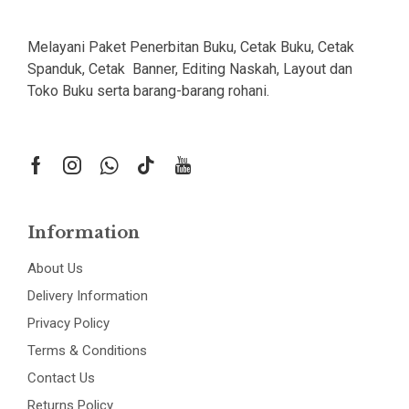
Melayani Paket Penerbitan Buku, Cetak Buku, Cetak
Spanduk, Cetak Banner, Editing Naskah, Layout dan
Toko Buku serta barang-barang rohani.
Information
About Us
Delivery Information
Privacy Policy
Terms & Conditions
Contact Us
Returns Policy