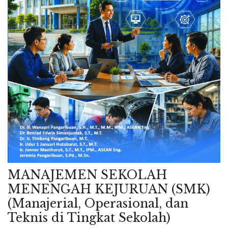
MANAJEMEN SEKOLAH
MENENGAH KEJURUAN (SMK)
(Manajerial, Operasional, dan
Teknis di Tingkat Sekolah)