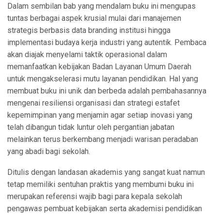
Dalam sembilan bab yang mendalam buku ini mengupas
tuntas berbagai aspek krusial mulai dari manajemen
strategis berbasis data branding institusi hingga
implementasi budaya kerja industri yang autentik. Pembaca
akan diajak menyelami taktik operasional dalam
memanfaatkan kebijakan Badan Layanan Umum Daerah
untuk mengakselerasi mutu layanan pendidikan. Hal yang
membuat buku ini unik dan berbeda adalah pembahasannya
mengenai resiliensi organisasi dan strategi estafet
kepemimpinan yang menjamin agar setiap inovasi yang
telah dibangun tidak luntur oleh pergantian jabatan
melainkan terus berkembang menjadi warisan peradaban
yang abadi bagi sekolah.
Ditulis dengan landasan akademis yang sangat kuat namun
tetap memiliki sentuhan praktis yang membumi buku ini
merupakan referensi wajib bagi para kepala sekolah
pengawas pembuat kebijakan serta akademisi pendidikan