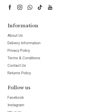
Information
About Us
Delivery Information
Privacy Policy
Terms & Conditions
Contact Us
Returns Policy
Follow us
Facebook
Instagram