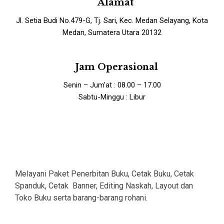
Alamat
Jl. Setia Budi No.479-G, Tj. Sari, Kec. Medan Selayang, Kota
Medan, Sumatera Utara 20132
Jam Operasional
Senin – Jum’at : 08.00 – 17.00
Sabtu-Minggu : Libur
Melayani Paket Penerbitan Buku, Cetak Buku, Cetak
Spanduk, Cetak Banner, Editing Naskah, Layout dan
Toko Buku serta barang-barang rohani.