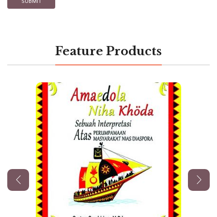
Feature Products