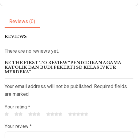
Reviews (0)
REVIEWS
There are no reviews yet.
BE THE FIRST TO REVIEW “PENDIDIKAN AGAMA
KATOLIK DAN BUDI PEKERTI SD KELAS IV KUR
MERDEKA”
Your email address will not be published. Required fields
are marked
Your rating
*
Your review
*