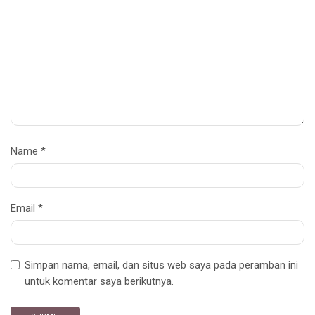
Name
*
Email
*
Simpan nama, email, dan situs web saya pada peramban ini
untuk komentar saya berikutnya.