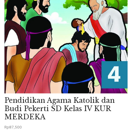
Pendidikan Agama Katolik dan
Budi Pekerti SD Kelas IV KUR
MERDEKA
Rp
87,500