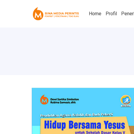
Home
Profil
Pener