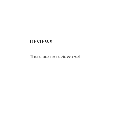
REVIEWS
There are no reviews yet.