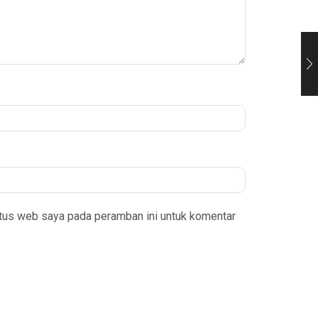
itus web saya pada peramban ini untuk komentar