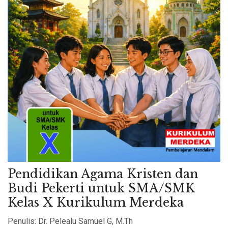
Pendidikan Agama Kristen dan
Budi Pekerti untuk SMA/SMK
Kelas X Kurikulum Merdeka
Penulis: Dr. Pelealu Samuel G, M.Th