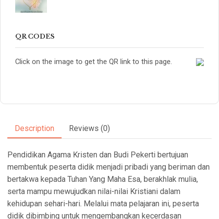
QR CODES
Click on the image to get the QR link to this page.
Description
Reviews (0)
Pendidikan Agama Kristen dan Budi Pekerti bertujuan
membentuk peserta didik menjadi pribadi yang beriman dan
bertakwa kepada Tuhan Yang Maha Esa, berakhlak mulia,
serta mampu mewujudkan nilai-nilai Kristiani dalam
kehidupan sehari-hari. Melalui mata pelajaran ini, peserta
didik dibimbing untuk mengembangkan kecerdasan