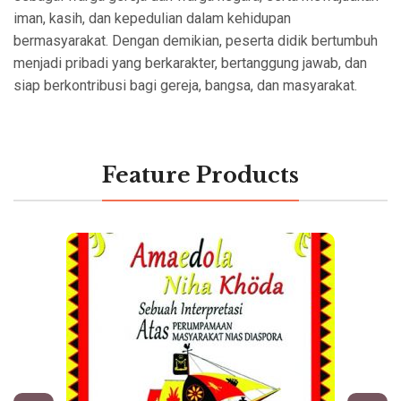
iman, kasih, dan kepedulian dalam kehidupan
bermasyarakat. Dengan demikian, peserta didik bertumbuh
menjadi pribadi yang berkarakter, bertanggung jawab, dan
siap berkontribusi bagi gereja, bangsa, dan masyarakat.
Feature Products