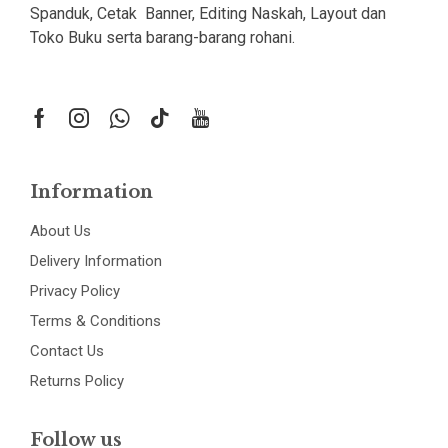
Spanduk, Cetak Banner, Editing Naskah, Layout dan
Toko Buku serta barang-barang rohani.
Information
About Us
Delivery Information
Privacy Policy
Terms & Conditions
Contact Us
Returns Policy
Follow us