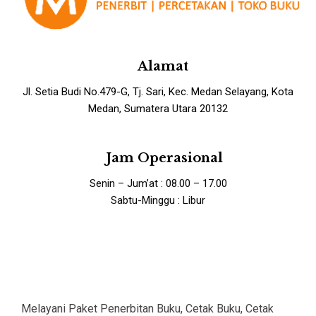
Alamat
Jl. Setia Budi No.479-G, Tj. Sari, Kec. Medan Selayang, Kota
Medan, Sumatera Utara 20132
Jam Operasional
Senin – Jum’at : 08.00 – 17.00
Sabtu-Minggu : Libur
Melayani Paket Penerbitan Buku, Cetak Buku, Cetak