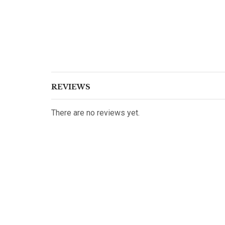
REVIEWS
There are no reviews yet.