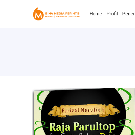
Home
Profil
Pener