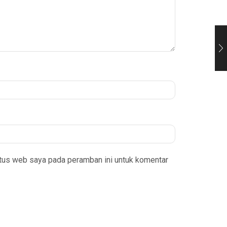
itus web saya pada peramban ini untuk komentar