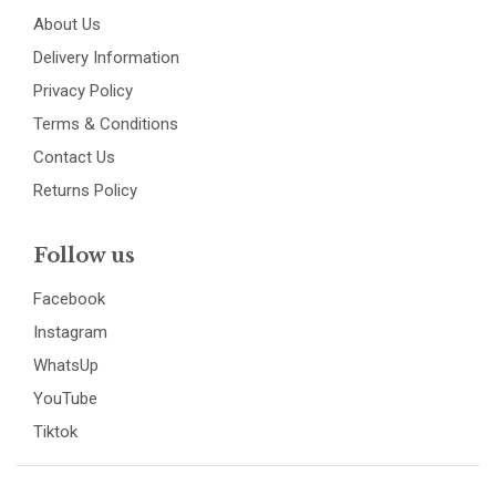
About Us
Delivery Information
Privacy Policy
Terms & Conditions
Contact Us
Returns Policy
Follow us
Facebook
Instagram
WhatsUp
YouTube
Tiktok