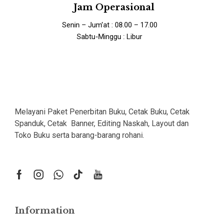
Jam Operasional
Senin – Jum’at : 08.00 – 17.00
Sabtu-Minggu : Libur
Melayani Paket Penerbitan Buku, Cetak Buku, Cetak
Spanduk, Cetak Banner, Editing Naskah, Layout dan
Toko Buku serta barang-barang rohani.
Information