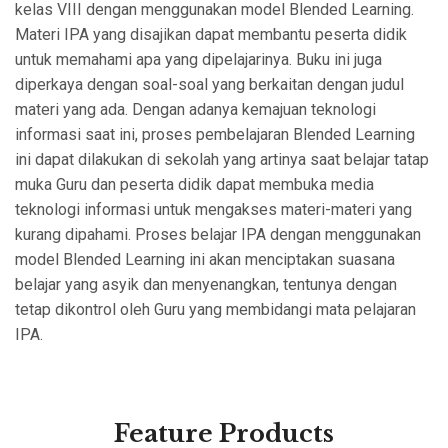
kelas VIII dengan menggunakan model Blended Learning.
Materi IPA yang disajikan dapat membantu peserta didik
untuk memahami apa yang dipelajarinya. Buku ini juga
diperkaya dengan soal-soal yang berkaitan dengan judul
materi yang ada. Dengan adanya kemajuan teknologi
informasi saat ini, proses pembelajaran Blended Learning
ini dapat dilakukan di sekolah yang artinya saat belajar tatap
muka Guru dan peserta didik dapat membuka media
teknologi informasi untuk mengakses materi-materi yang
kurang dipahami. Proses belajar IPA dengan menggunakan
model Blended Learning ini akan menciptakan suasana
belajar yang asyik dan menyenangkan, tentunya dengan
tetap dikontrol oleh Guru yang membidangi mata pelajaran
IPA.
Feature Products