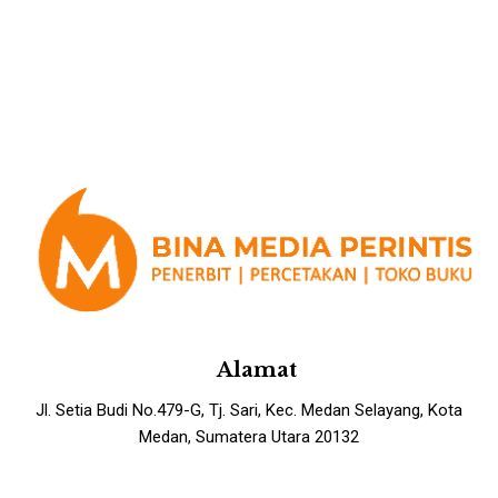
Alamat
Jl. Setia Budi No.479-G, Tj. Sari, Kec. Medan Selayang, Kota
Medan, Sumatera Utara 20132