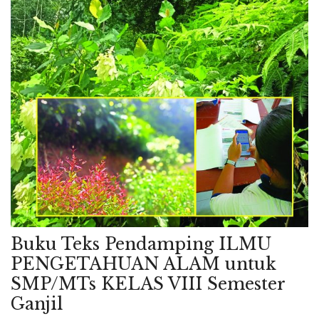
Buku Teks Pendamping ILMU
PENGETAHUAN ALAM untuk
SMP/MTs KELAS VIII Semester
Ganjil