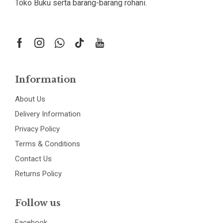
Toko Buku serta barang-barang rohani.
Information
About Us
Delivery Information
Privacy Policy
Terms & Conditions
Contact Us
Returns Policy
Follow us
Facebook