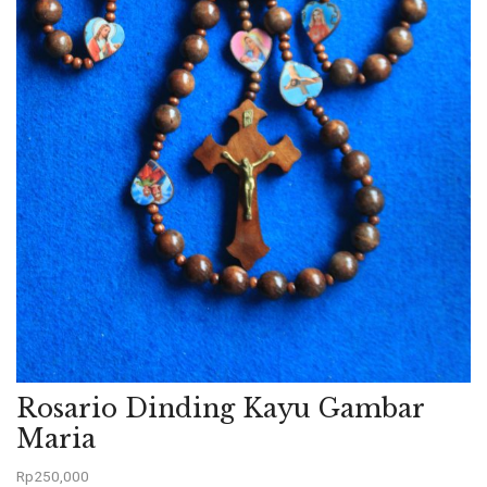
Rosario Dinding Kayu Gambar
Maria
Rp
250,000