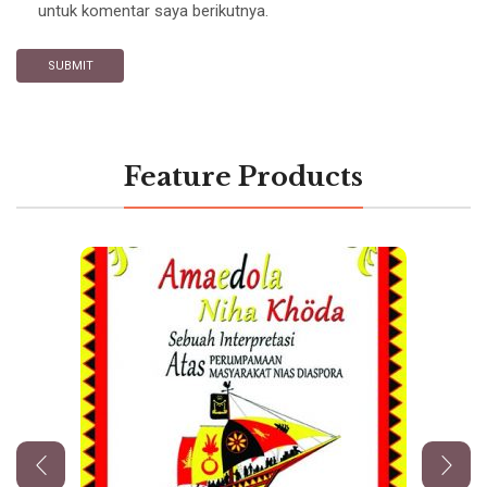
untuk komentar saya berikutnya.
Feature Products