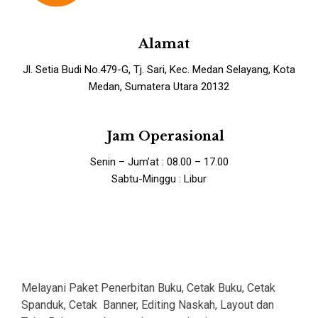
Alamat
Jl. Setia Budi No.479-G, Tj. Sari, Kec. Medan Selayang, Kota
Medan, Sumatera Utara 20132
Jam Operasional
Senin – Jum’at : 08.00 – 17.00
Sabtu-Minggu : Libur
Melayani Paket Penerbitan Buku, Cetak Buku, Cetak
Spanduk, Cetak Banner, Editing Naskah, Layout dan