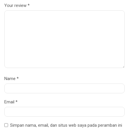
Your review
*
Name
*
Email
*
Simpan nama, email, dan situs web saya pada peramban ini