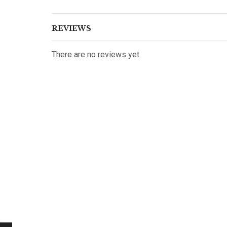
REVIEWS
There are no reviews yet.