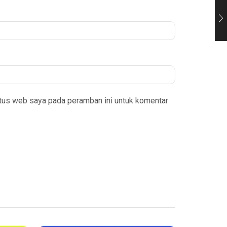
itus web saya pada peramban ini untuk komentar