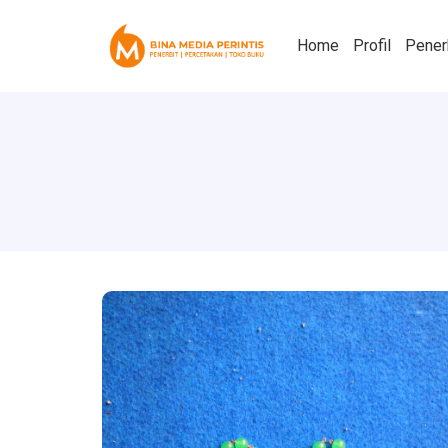
Home
Profil
Pener